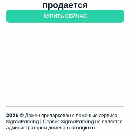
продается
КУПИТЬ СЕЙЧАС
2025
© Домен припаркован с помощью сервиса
SigmaParking | Сервис SigmaParking не является
администратором домена rusmagia.ru